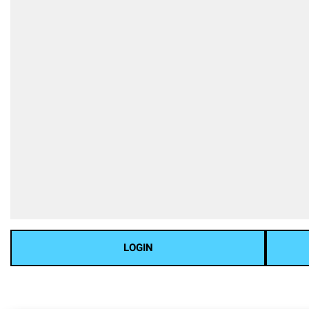
LOGIN