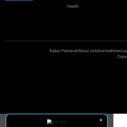
Health
Kabar Palmerah
About Us
Advertise
Ketentu
Copyr
×