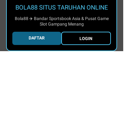
BOLA88 SITUS TARUHAN ONLINE
Bola88 ✈️ Bandar Sportsbook Asia & Pusat Game
Slot Gampang Menang
DAFTAR
LOGIN