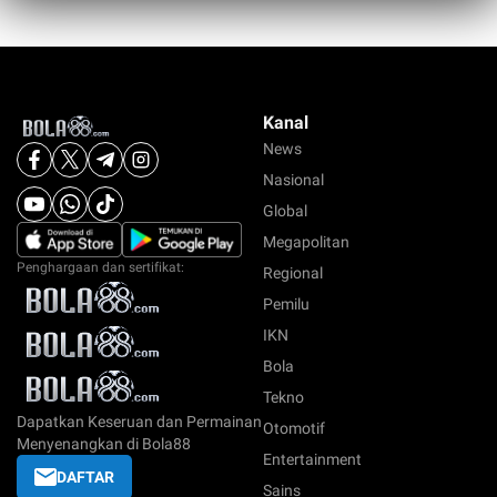
Kanal
News
Nasional
Global
Megapolitan
Penghargaan dan sertifikat:
Regional
Pemilu
IKN
Bola
Tekno
Dapatkan Keseruan dan Permainan
Otomotif
Menyenangkan di Bola88
Entertainment
DAFTAR
Sains